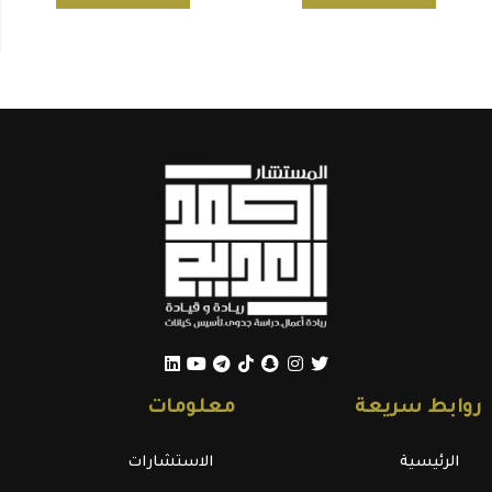
روابط سريعة
معلومات
الرئيسية
الاستشارات