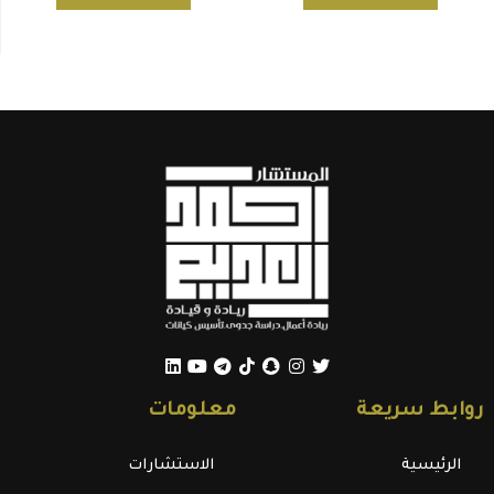
روابط سريعة
معلومات
الرئيسية
الاستشارات