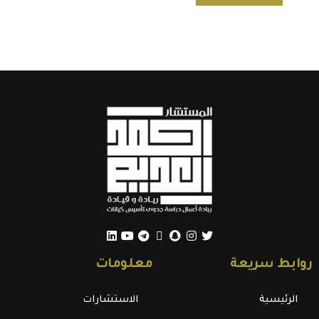
روابط سريعة
معلومات
الرئيسية
الاستشارات