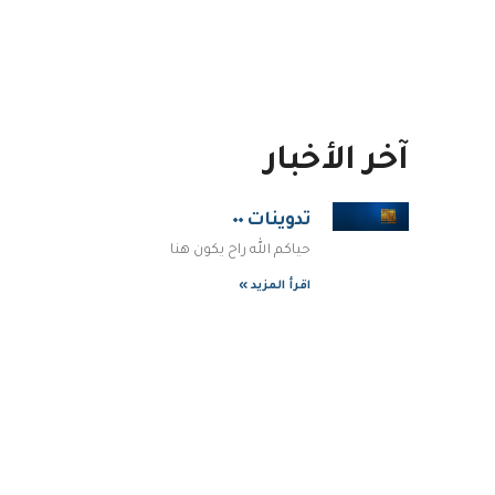
آخر الأخبار
تدوينات ٠٠
حياكم الله راح يكون هنا
اقرأ المزيد »