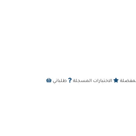
المفضلة
الاختبارات المسجلة
طلباتي