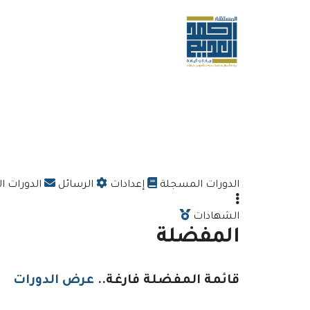
الدورات المسجلة
إعدادات
الرسائل
الدورات 
الشهادات
المفضلة
قائمة المفضلة فارغة..
عرض الدورات