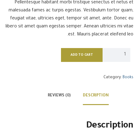
Pellentesque habitant morbi tristique senectus et netus et
malesuada fames ac turpis egestas. Vestibulum tortor quam,
feugiat vitae, ultricies eget, tempor sit amet, ante. Donec eu
libero sit amet quam egestas semper. Aenean ultricies mi vitae
est. Mauris placerat eleifend leo.
ADD TO CART
Category:
Books
REVIEWS (0)
DESCRIPTION
Description